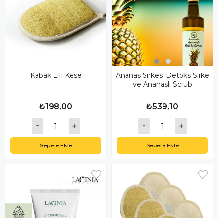
Kabak Lifi Kese
Ananas Sirkesi Detoks Sirke
ve Ananaslı Scrub
₺198,00
₺539,10
Sepete Ekle
Sepete Ekle