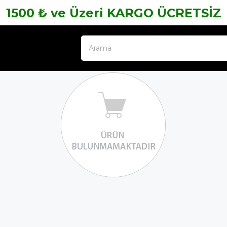
1500 ₺ ve Üzeri KARGO ÜCRETSİZ