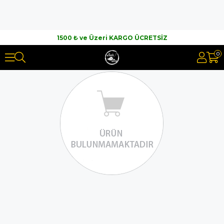
1500 ₺ ve Üzeri KARGO ÜCRETSİZ
0