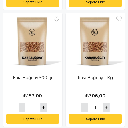
Sepete Ekle
Sepete Ekle
Kara Buğday 500 gr
Kara Buğday 1 Kg
₺153,00
₺306,00
Sepete Ekle
Sepete Ekle