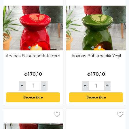
Ananas Buhurdanlık Kırmızı
Ananas Buhurdanlık Yeşil
₺170,10
₺170,10
Sepete Ekle
Sepete Ekle