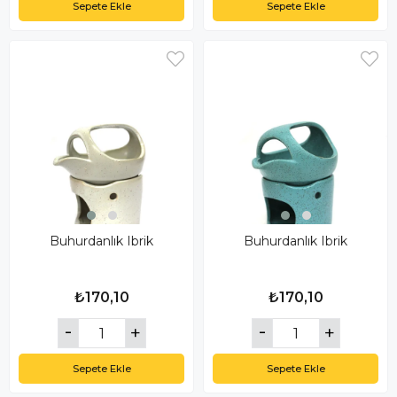
Sepete Ekle
Sepete Ekle
Buhurdanlık Ibrik
Buhurdanlık Ibrik
₺170,10
₺170,10
Sepete Ekle
Sepete Ekle