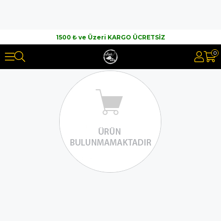
1500 ₺ ve Üzeri KARGO ÜCRETSİZ
0